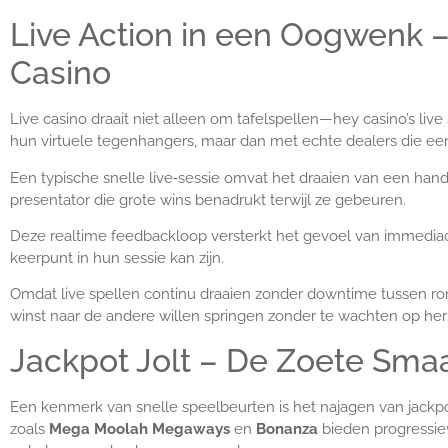
Live Action in een Oogwenk – 
Casino
Live casino draait niet alleen om tafelspellen—hey casino’s live
hun virtuele tegenhangers, maar dan met echte dealers die ee
Een typische snelle live‑sessie omvat het draaien van een handv
presentator die grote wins benadrukt terwijl ze gebeuren.
Deze realtime feedbackloop versterkt het gevoel van immediacy
keerpunt in hun sessie kan zijn.
Omdat live spellen continu draaien zonder downtime tussen rond
winst naar de andere willen springen zonder te wachten op he
Jackpot Jolt – De Zoete Sma
Een kenmerk van snelle speelbeurten is het najagen van jackpo
zoals
Mega Moolah Megaways
en
Bonanza
bieden progressiev