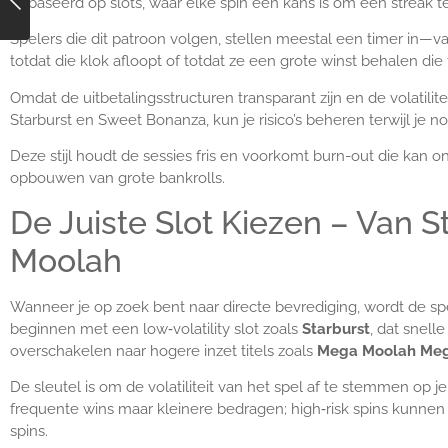
gebaseerd op slots, waar elke spin een kans is om een streak te
Spelers die dit patroon volgen, stellen meestal een timer in—va
totdat die klok afloopt of totdat ze een grote winst behalen die 
Omdat de uitbetalingsstructuren transparant zijn en de volatilit
Starburst en Sweet Bonanza, kun je risico’s beheren terwijl je
Deze stijl houdt de sessies fris en voorkomt burn-out die kan 
opbouwen van grote bankrolls.
De Juiste Slot Kiezen – Van S
Moolah
Wanneer je op zoek bent naar directe bevrediging, wordt de spe
beginnen met een low‑volatility slot zoals
Starburst
, dat snell
overschakelen naar hogere inzet titels zoals
Mega Moolah Me
De sleutel is om de volatiliteit van het spel af te stemmen op j
frequente wins maar kleinere bedragen; high‑risk spins kunnen 
spins.