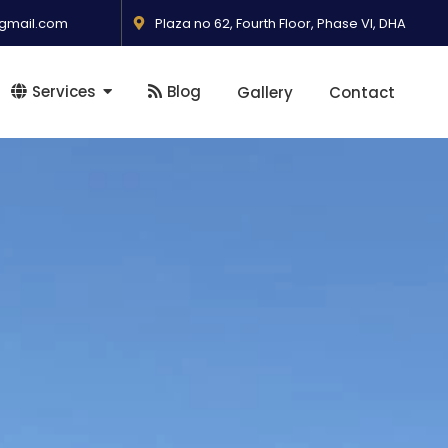
gmail.com
Plaza no 62, Fourth Floor, Phase VI, DHA
Services
Blog
Gallery
Contact