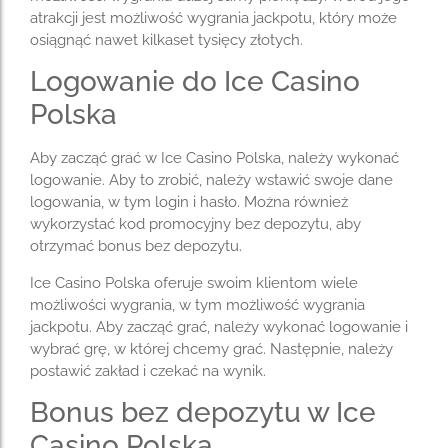
atrakcji jest możliwość wygrania jackpotu, który może
osiągnąć nawet kilkaset tysięcy złotych.
Logowanie do Ice Casino
Polska
Aby zacząć grać w Ice Casino Polska, należy wykonać
logowanie. Aby to zrobić, należy wstawić swoje dane
logowania, w tym login i hasło. Można również
wykorzystać kod promocyjny bez depozytu, aby
otrzymać bonus bez depozytu.
Ice Casino Polska oferuje swoim klientom wiele
możliwości wygrania, w tym możliwość wygrania
jackpotu. Aby zacząć grać, należy wykonać logowanie i
wybrać grę, w której chcemy grać. Następnie, należy
postawić zakład i czekać na wynik.
Bonus bez depozytu w Ice
Casino Polska