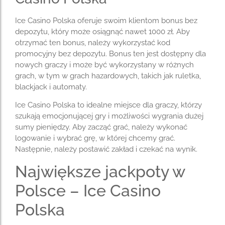
Ice Casino Polska oferuje swoim klientom bonus bez
depozytu, który może osiągnąć nawet 1000 zł. Aby
otrzymać ten bonus, należy wykorzystać kod
promocyjny bez depozytu. Bonus ten jest dostępny dla
nowych graczy i może być wykorzystany w różnych
grach, w tym w grach hazardowych, takich jak ruletka,
blackjack i automaty.
Ice Casino Polska to idealne miejsce dla graczy, którzy
szukają emocjonującej gry i możliwości wygrania dużej
sumy pieniędzy. Aby zacząć grać, należy wykonać
logowanie i wybrać grę, w której chcemy grać.
Następnie, należy postawić zakład i czekać na wynik.
Największe jackpoty w
Polsce – Ice Casino
Polska