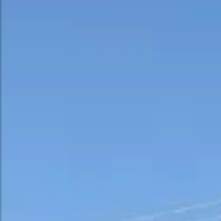
Specialize Technical Services
Specialize Technical Services
Architectural & Interior Planning
Architectural & Interior Planning
MEP Systems
MEP Systems
Steel Structure Works &
Steel Structure Works &
Fabrication
Fabrication
Specialize Services Gallery
Specialize Services Gallery
PM & Infra structure
PM & Infra structure
Development
Development
Community Infrastructure
Community Infrastructure
Development
Development
Project Managment & Planning
Project Managment & Planning
Services
Services
PM & Infra Services Gallery
PM & Infra Services Gallery