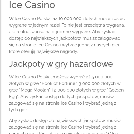
Ice Casino
W Ice Casino Polska, aż 10 000 000 złotych może zostać
wygrane w jednym razie! To nie jest przeciętna wygrana,
ale realna szansa na ogromne wygrane. Aby zyskać
dostęp do największych jackpotów, musisz zalogować
się na stronie Ice Casino i wybrać jedną z naszych gier,
które oferują największe nagrody.
Jackpoty w gry hazardowe
W Ice Casino Polska, możesz wygrać aż 5 000 000
złotych w grze “Book of Fortune”, 3 000 000 złotych w
grze “Mega Moolah” i 2 000 000 złotych w grze “Golden
Egg”. Aby zyskać dostęp do tych jackpotów, musisz
zalogować się na stronie Ice Casino i wybrać jedną z
tych gier.
Aby zyskać dostęp do największych jackpotów, musisz
zalogować się na stronie Ice Casino i wybrać jedną z
naszych gier, które oferują największe nagrody. W Ice