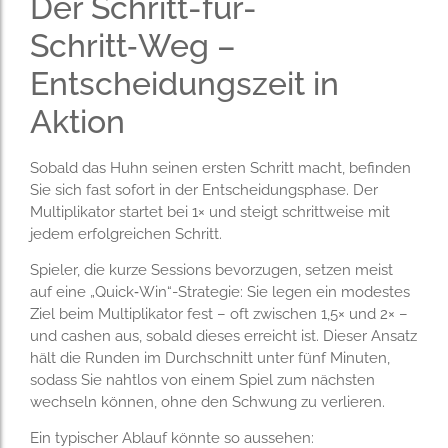
Der Schritt-für-
Schritt‑Weg –
Entscheidungszeit in
Aktion
Sobald das Huhn seinen ersten Schritt macht, befinden
Sie sich fast sofort in der Entscheidungsphase. Der
Multiplikator startet bei 1× und steigt schrittweise mit
jedem erfolgreichen Schritt.
Spieler, die kurze Sessions bevorzugen, setzen meist
auf eine „Quick‑Win“-Strategie: Sie legen ein modestes
Ziel beim Multiplikator fest – oft zwischen 1,5× und 2× –
und cashen aus, sobald dieses erreicht ist. Dieser Ansatz
hält die Runden im Durchschnitt unter fünf Minuten,
sodass Sie nahtlos von einem Spiel zum nächsten
wechseln können, ohne den Schwung zu verlieren.
Ein typischer Ablauf könnte so aussehen: