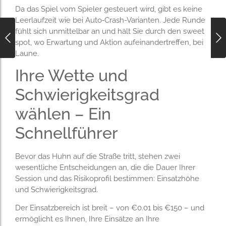
Da das Spiel vom Spieler gesteuert wird, gibt es keine
Leerlaufzeit wie bei Auto‑Crash-Varianten. Jede Runde
fühlt sich unmittelbar an und hält Sie durch den sweet
spot, wo Erwartung und Aktion aufeinandertreffen, bei
Laune.
Ihre Wette und
Schwierigkeitsgrad
wählen – Ein
Schnellführer
Bevor das Huhn auf die Straße tritt, stehen zwei
wesentliche Entscheidungen an, die die Dauer Ihrer
Session und das Risikoprofil bestimmen: Einsatzhöhe
und Schwierigkeitsgrad.
Der Einsatzbereich ist breit – von €0.01 bis €150 – und
ermöglicht es Ihnen, Ihre Einsätze an Ihre