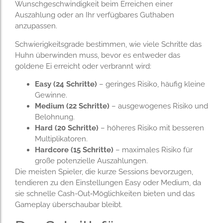
Wunschgeschwindigkeit beim Erreichen einer
Auszahlung oder an Ihr verfügbares Guthaben
anzupassen.
Schwierigkeitsgrade bestimmen, wie viele Schritte das
Huhn überwinden muss, bevor es entweder das
goldene Ei erreicht oder verbrannt wird:
Easy (24 Schritte)
– geringes Risiko, häufig kleine
Gewinne.
Medium (22 Schritte)
– ausgewogenes Risiko und
Belohnung.
Hard (20 Schritte)
– höheres Risiko mit besseren
Multiplikatoren.
Hardcore (15 Schritte)
– maximales Risiko für
große potenzielle Auszahlungen.
Die meisten Spieler, die kurze Sessions bevorzugen,
tendieren zu den Einstellungen Easy oder Medium, da
sie schnelle Cash-Out‑Möglichkeiten bieten und das
Gameplay überschaubar bleibt.