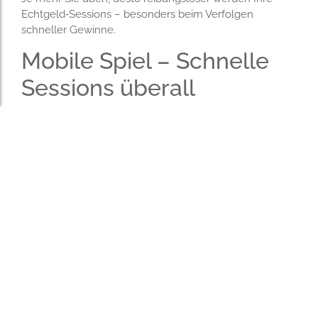
Echtgeld‑Sessions – besonders beim Verfolgen
schneller Gewinne.
Mobile Spiel – Schnelle
Sessions überall
Ein wesentlicher Vorteil von Chicken Road ist die
nahtlose mobile Kompatibilität. Ob Sie in der U‑Bahn
unterwegs sind oder in der Schlange warten, das Spiel
lädt sofort auf iOS‑ und Android‑Browsern, ohne dass
eine App heruntergeladen werden muss.
Die Touch‑Steuerung ist bewusst einfach gehalten:
Tippen Sie einmal, um einen Schritt vorwärts zu gehen;
tippen Sie erneut, um Ihre Gewinne zu sichern, wenn
Sie Ihren Zielmultiplikator erreicht haben. Die
Oberfläche bleibt auch auf kleineren Bildschirmen
übersichtlich, sodass Sie sich auf die schnellen
Entscheidungen konzentrieren können, ohne visuelle