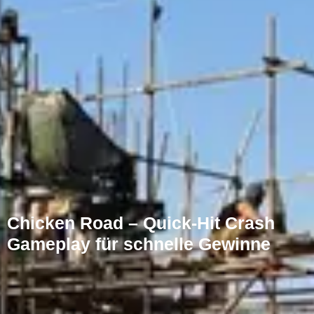
Chicken Road – Quick‑Hit Crash
Gameplay für schnelle Gewinne