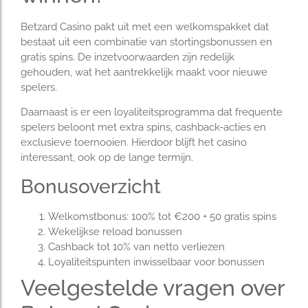
Betzard Casino pakt uit met een welkomspakket dat
bestaat uit een combinatie van stortingsbonussen en
gratis spins. De inzetvoorwaarden zijn redelijk
gehouden, wat het aantrekkelijk maakt voor nieuwe
spelers.
Daarnaast is er een loyaliteitsprogramma dat frequente
spelers beloont met extra spins, cashback-acties en
exclusieve toernooien. Hierdoor blijft het casino
interessant, ook op de lange termijn.
Bonusoverzicht
Welkomstbonus: 100% tot €200 + 50 gratis spins
Wekelijkse reload bonussen
Cashback tot 10% van netto verliezen
Loyaliteitspunten inwisselbaar voor bonussen
Veelgestelde vragen over