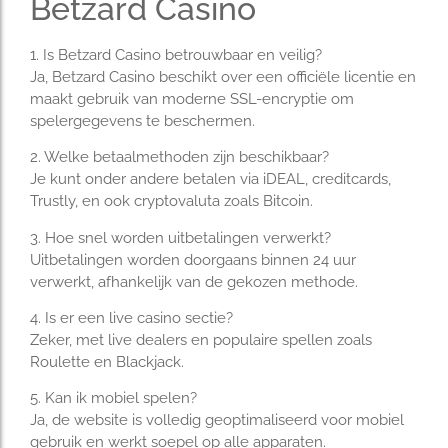
Betzard Casino
1. Is Betzard Casino betrouwbaar en veilig?
Ja, Betzard Casino beschikt over een officiële licentie en
maakt gebruik van moderne SSL-encryptie om
spelergegevens te beschermen.
2. Welke betaalmethoden zijn beschikbaar?
Je kunt onder andere betalen via iDEAL, creditcards,
Trustly, en ook cryptovaluta zoals Bitcoin.
3. Hoe snel worden uitbetalingen verwerkt?
Uitbetalingen worden doorgaans binnen 24 uur
verwerkt, afhankelijk van de gekozen methode.
4. Is er een live casino sectie?
Zeker, met live dealers en populaire spellen zoals
Roulette en Blackjack.
5. Kan ik mobiel spelen?
Ja, de website is volledig geoptimaliseerd voor mobiel
gebruik en werkt soepel op alle apparaten.