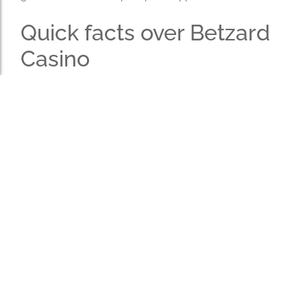
Quick facts over Betzard
Casino
Licentie: Europees erkend en gereguleerd
Spelaanbod: Meer dan 2000 titels van
topproviders
Betaalmethoden: Ruim 10 opties inclusief crypto
Support: 24/7 chat en e-mailondersteuning
Responsible gaming: Instelbare limieten en tools
Betzard Casino combineert een moderne
speelomgeving met een solide aanbod en strakke
betalingsmogelijkheden. Voor spelers die willen
genieten van een veilige en transparante casino-
ervaring zonder compromissen, is Betzard absoluut het
proberen waard. Zowel beginners als ervaren gokkers
vinden hier een betrouwbare partner die voortdurend
inspeelt op wensen en innovaties in de markt.