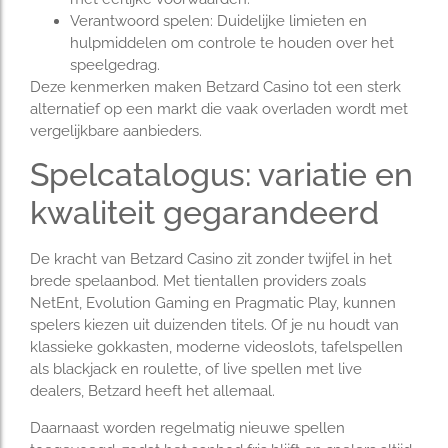
Verantwoord spelen: Duidelijke limieten en
hulpmiddelen om controle te houden over het
speelgedrag.
Deze kenmerken maken Betzard Casino tot een sterk
alternatief op een markt die vaak overladen wordt met
vergelijkbare aanbieders.
Spelcatalogus: variatie en
kwaliteit gegarandeerd
De kracht van Betzard Casino zit zonder twijfel in het
brede spelaanbod. Met tientallen providers zoals
NetEnt, Evolution Gaming en Pragmatic Play, kunnen
spelers kiezen uit duizenden titels. Of je nu houdt van
klassieke gokkasten, moderne videoslots, tafelspellen
als blackjack en roulette, of live spellen met live
dealers, Betzard heeft het allemaal.
Daarnaast worden regelmatig nieuwe spellen