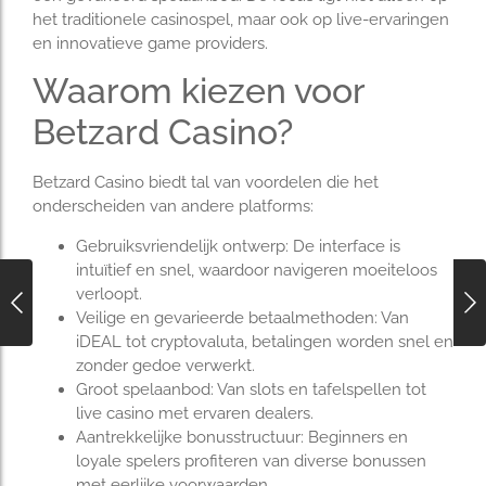
het traditionele casinospel, maar ook op live-ervaringen
en innovatieve game providers.
Waarom kiezen voor
Betzard Casino?
Betzard Casino biedt tal van voordelen die het
onderscheiden van andere platforms:
Gebruiksvriendelijk ontwerp: De interface is
intuïtief en snel, waardoor navigeren moeiteloos
verloopt.
Veilige en gevarieerde betaalmethoden: Van
iDEAL tot cryptovaluta, betalingen worden snel en
zonder gedoe verwerkt.
Groot spelaanbod: Van slots en tafelspellen tot
live casino met ervaren dealers.
Aantrekkelijke bonusstructuur: Beginners en
loyale spelers profiteren van diverse bonussen
met eerlijke voorwaarden.