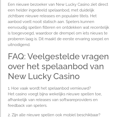
Een nieuwe bezoeker van New Lucky Casino ziet direct
een helder ingedeeld spelaanbod, met duidelijk
zichtbare nieuwe releases en populaire titels. Het
aanbod voelt nooit statisch aan. Spelers kunnen
eenvoudig spellen filteren en ontdekken wat recentelijk
is toegevoegd, waardoor de drempel om iets nieuws te
proberen laag is. Dit maakt de eerste ervaring soepel en
uitnodigend.
FAQ: Veelgestelde vragen
over het spelaanbod van
New Lucky Casino
1. Hoe vaak wordt het spelaanbod vernieuwd?
Het casino voegt bijna wekelijks nieuwe spellen toe,
afhankelijk van releases van softwareproviders en
feedback van spelers.
2. Zijn alle nieuwe spellen ook mobiel beschikbaar?