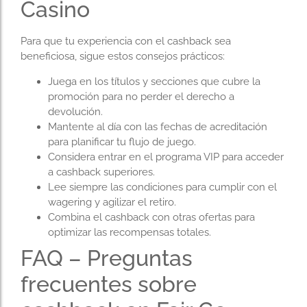
Casino
Para que tu experiencia con el cashback sea
beneficiosa, sigue estos consejos prácticos:
Juega en los títulos y secciones que cubre la
promoción para no perder el derecho a
devolución.
Mantente al día con las fechas de acreditación
para planificar tu flujo de juego.
Considera entrar en el programa VIP para acceder
a cashback superiores.
Lee siempre las condiciones para cumplir con el
wagering y agilizar el retiro.
Combina el cashback con otras ofertas para
optimizar las recompensas totales.
FAQ – Preguntas
frecuentes sobre