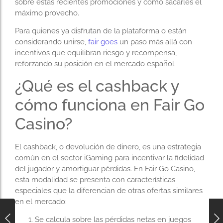
sobre estas recientes promociones y cómo sacarles el
máximo provecho.
Para quienes ya disfrutan de la plataforma o están
considerando unirse,
fair goes
un paso más allá con
incentivos que equilibran riesgo y recompensa,
reforzando su posición en el mercado español.
¿Qué es el cashback y
cómo funciona en Fair Go
Casino?
El cashback, o devolución de dinero, es una estrategia
común en el sector iGaming para incentivar la fidelidad
del jugador y amortiguar pérdidas. En Fair Go Casino,
esta modalidad se presenta con características
especiales que la diferencian de otras ofertas similares
en el mercado:
Se calcula sobre las pérdidas netas en juegos