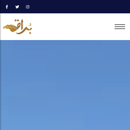
Primary Construction
Primary Construction
Services
Services
Residential & Commercial
Residential & Commercial
Construction
Construction
Turnkey Design + Build Projects
Turnkey Design + Build Projects
Grey Stucture Works
Grey Stucture Works
Primary Services Gallery
Primary Services Gallery