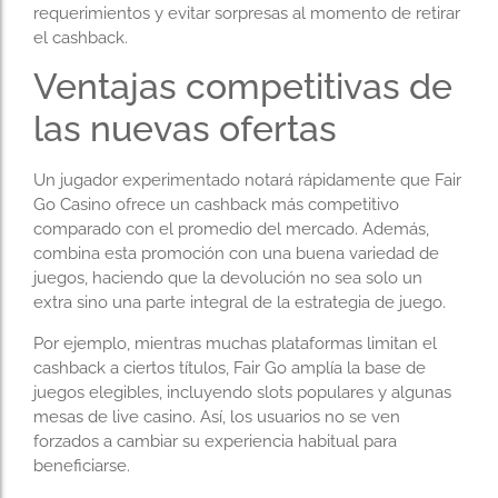
requerimientos y evitar sorpresas al momento de retirar
el cashback.
Ventajas competitivas de
las nuevas ofertas
Un jugador experimentado notará rápidamente que Fair
Go Casino ofrece un cashback más competitivo
comparado con el promedio del mercado. Además,
combina esta promoción con una buena variedad de
juegos, haciendo que la devolución no sea solo un
extra sino una parte integral de la estrategia de juego.
Por ejemplo, mientras muchas plataformas limitan el
cashback a ciertos títulos, Fair Go amplía la base de
juegos elegibles, incluyendo slots populares y algunas
mesas de live casino. Así, los usuarios no se ven
forzados a cambiar su experiencia habitual para
beneficiarse.