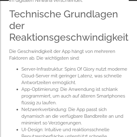
im digitalen Nirwana verschwindet.
Technische Grundlagen
der
Reaktionsgeschwindigkeit
Die Geschwindigkeit der App hängt von mehreren
Faktoren ab. Die wichtigsten sind:
Server-Infrastruktur: Spins Of Glory nutzt moderne
Cloud-Server mit geringer Latenz, was schnelle
Antwortzeiten ermöglicht.
App-Optimierung: Die Anwendung ist schlank
programmiert, um auch auf älteren Smartphones
flüssig zu laufen.
Netzwerkverbindung: Die App passt sich
dynamisch an die verfügbare Bandbreite an und
minimiert so Verzögerungen.
UI-Design: Intuitive und reaktionsschnelle
Benutzeroberfläche unterstützt schnelle