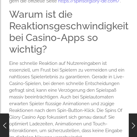
gern die offizielle Seite
https://spinsofglory-de.com/
.
Warum ist die
Reaktionsgeschwindigkeit
bei Casino-Apps so
wichtig?
Eine schnelle Reaktion auf Nutzereingaben ist
essenziell, um Frust bei Spielern zu vermeiden und ein
nahtloses Spielerlebnis zu garantieren. Gerade in Live-
Casino-Spielen, bei denen schnelle Entscheidungen
gefragt sind, kann eine Verzögerung den Spielspaß
massiv beeinträchtigen. Auch bei Spielautomaten
erwarten Spieler flüssige Animationen und zügige
Reaktionen nach dem Spin-Button-Klick. Die Spins Of
Glory Casino App fokussiert sich genau darauf: Sie
optimiert Ladezeiten, Animationen und Touch-
Interaktionen, um sicherzustellen, dass keine Eingabe