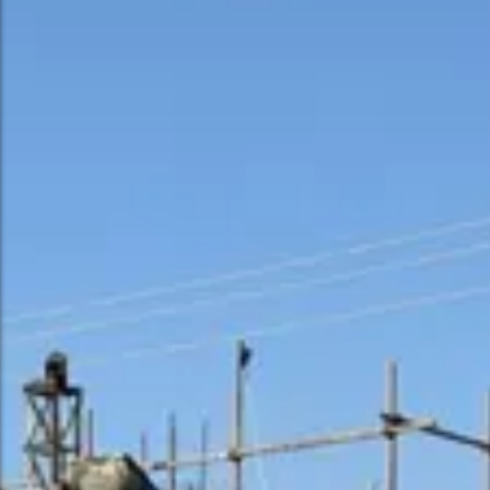
Specialize Technical Services
Specialize Technical Services
Architectural & Interior Planning
Architectural & Interior Planning
MEP Systems
MEP Systems
Steel Structure Works &
Steel Structure Works &
Fabrication
Fabrication
Specialize Services Gallery
Specialize Services Gallery
PM & Infra structure
PM & Infra structure
Development
Development
Community Infrastructure
Community Infrastructure
Development
Development
Project Managment & Planning
Project Managment & Planning
Services
Services
PM & Infra Services Gallery
PM & Infra Services Gallery