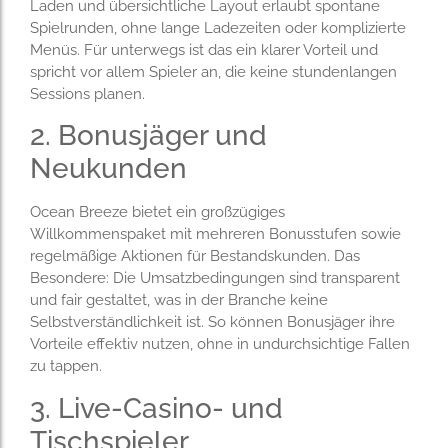
Laden und übersichtliche Layout erlaubt spontane
Spielrunden, ohne lange Ladezeiten oder komplizierte
Menüs. Für unterwegs ist das ein klarer Vorteil und
spricht vor allem Spieler an, die keine stundenlangen
Sessions planen.
2. Bonusjäger und
Neukunden
Ocean Breeze bietet ein großzügiges
Willkommenspaket mit mehreren Bonusstufen sowie
regelmäßige Aktionen für Bestandskunden. Das
Besondere: Die Umsatzbedingungen sind transparent
und fair gestaltet, was in der Branche keine
Selbstverständlichkeit ist. So können Bonusjäger ihre
Vorteile effektiv nutzen, ohne in undurchsichtige Fallen
zu tappen.
3. Live-Casino- und
Tischspieler