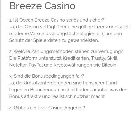
Breeze Casino
1. Ist Ocean Breeze Casino seriös und sicher?
Ja, das Casino verfügt über eine gültige Lizenz und setzt
moderne Verschlüsselungstechnologien ein, um den
Schutz der Spielerdaten zu gewährleisten.
2. Welche Zahlungsmethoden stehen zur Verfügung?
Die Plattform unterstützt Kreditkarten, Trustly, Skrill,
Neteller, PayPal und Kryptowährungen wie Bitcoin.
3. Sind die Bonusbedingungen fair?
Ja, die Umsatzanforderungen sind transparent und
liegen im Branchendurchschnitt oder darunter, was den
Bonus attraktiv und realistisch nutzbar macht.
4. Gibt es ein Live-Casino-Angebot?
Ja, mit verschiedenen Varianten von Blackjack, Roulette
und Game Shows bietet Ocean Breeze ein
umfangreiches Live-Erlebnis.