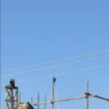
Specialize Technical Services
Specialize Technical Services
Architectural & Interior Planning
Architectural & Interior Planning
MEP Systems
MEP Systems
Steel Structure Works &
Steel Structure Works &
Fabrication
Fabrication
Specialize Services Gallery
Specialize Services Gallery
PM & Infra structure
PM & Infra structure
Development
Development
Community Infrastructure
Community Infrastructure
Development
Development
Project Managment & Planning
Project Managment & Planning
Services
Services
PM & Infra Services Gallery
PM & Infra Services Gallery