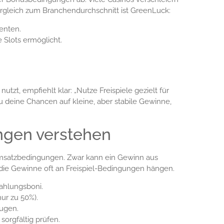
ergleich zum Branchendurchschnitt ist GreenLuck:
enten.
e Slots ermöglicht.
utzt, empfiehlt klar: „Nutze Freispiele gezielt für
du deine Chancen auf kleine, aber stabile Gewinne,
ngen verstehen
Umsatzbedingungen. Zwar kann ein Gewinn aus
n die Gewinne oft an Freispiel-Bedingungen hängen.
ahlungsboni.
ur zu 50%).
eugen.
sorgfältig prüfen.