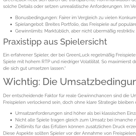
solche Details oder setzen unrealistische Anforderungen. Im V
Bonusbedingungen: Fairer im Vergleich zu vielen Konkurr
Spielangebot: Breites Portfolio, das Freispiele auf populär
Gewinnlimits: Marktüblich, aber nicht übermäßig restriktiv.
Praxistipp aus Spielersicht
Ein erfahrener Spieler, der bei GreenLuck regelmäßig Freispiele n
Spiele mit hohem RTP und niedriger Volatilität. So maximierst 
die sich gut umsetzen lassen.“
Wichtig: Die Umsatzbedingu
Der entscheidende Faktor für reale Gewinnchancen sind die 
Freispielen verlockend sein, doch ohne klare Strategie bleibe
Umsatzanforderungen sind höher als bei klassischen Einz
Nicht alle Spiele tragen gleich zum Umsatz bei (manche n
Zeitlimits für das Erfüllen können zusätzlichen Druck erz
Diese Aspekte sollten Spieler vor der Annahme von Freispielen 