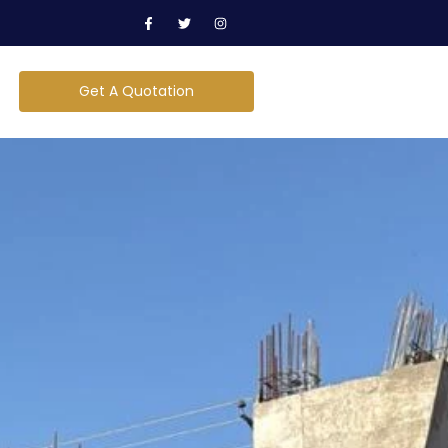
Get A Quotation