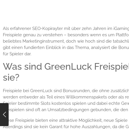
Als erfahrener SEO-Kopira­y­ter mit über zehn Jahren im iGaming-
Freispiele genau zu verstehen – besonders wenn es um Platt
beliebtes Marketinginstrument, doch wie hoch sind die tatsäc
gibt einen fundierten Einblick in das Thema, analysiert die Bo
für Spieler dar.
Was sind GreenLuck Freispiel
sie?
Freispiele bei GreenLuck sind Bonusrunden, die ohne zusätzlic
werden entweder als Teil eines Willkommenspakets oder als 
Spieler bestimmte Slots kostenlos spielen und dabei echte Gew
Freispielen sind oft an Umsatzbedingungen gebunden, die den 
Diese Freispiele bieten eine attraktive Möglichkeit, neue Spiele
Allerdings sind sie kein Garant für hohe Auszahlungen, da di