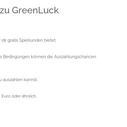
n zu GreenLuck
 dir gratis Spielrunden bietet.
 Die Bedingungen können die Auszahlungschancen
du auszahlen kannst.
 Euro oder ähnlich.
.
es Risiko ins Spiel zu starten und echtes Geld zu