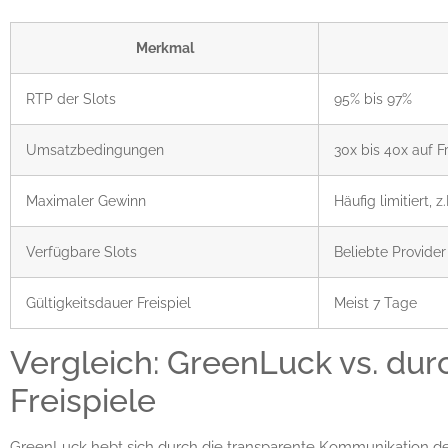
Merkmal
RTP der Slots
95% bis 97%
Umsatzbedingungen
30x bis 40x auf F
Maximaler Gewinn
Häufig limitiert, z
Verfügbare Slots
Beliebte Provide
Gültigkeitsdauer Freispiel
Meist 7 Tage
Vergleich: GreenLuck vs. dur
Freispiele
GreenLuck hebt sich durch die transparente Kommunikation de