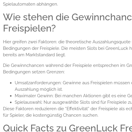
Spielautomaten abhängen.
Wie stehen die Gewinnchanc
Freispielen?
Hier greifen zwei Faktoren: die theoretische Auszahlungsquote 
Bedingungen der Freispiele. Die meisten Slots bei GreenLuc
bereits am Marktstandard liegt.
Die Gewinnchancen während der Freispiele entsprechen im Gr
Bedingungen setzen Grenzen:
Umsatzanforderungen: Gewinne aus Freispielen müssen o
Auszahlung möglich ist.
Maximaler Gewinn: Bei manchen Aktionen gibt es eine G
Spielauswahl: Nur ausgewählte Slots sind für Freispiele 
Diese Faktoren reduzieren die “Effektivität” der Freispiele als ec
für Spieler, die kostengünstig Chancen suchen.
Quick Facts zu GreenLuck Fre