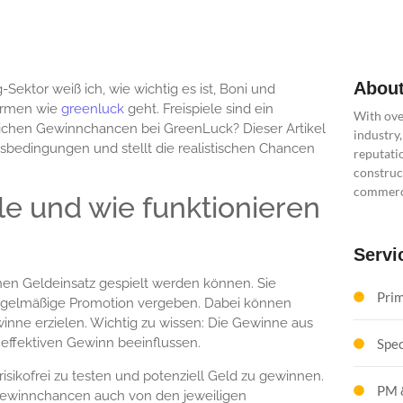
About
Sektor weiß ich, wie wichtig es ist, Boni und
formen wie
greenluck
geht. Freispiele sind ein
With ove
hlichen Gewinnchancen bei GreenLuck? Dieser Artikel
industry,
nusbedingungen und stellt die realistischen Chancen
reputatio
construct
commerci
e und wie funktionieren
Servi
hen Geldeinsatz gespielt werden können. Sie
Prim
regelmäßige Promotion vergeben. Dabei können
inne erzielen. Wichtig zu wissen: Die Gewinne aus
effektiven Gewinn beeinflussen.
Spec
 risikofrei zu testen und potenziell Geld zu gewinnen.
PM &
e Gewinnchancen auch von den jeweiligen