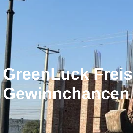
GreenLuck Freisp
Gewinnchancen 