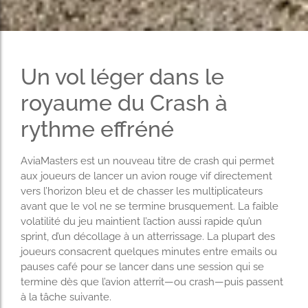
Un vol léger dans le
royaume du Crash à
rythme effréné
AviaMasters est un nouveau titre de crash qui permet
aux joueurs de lancer un avion rouge vif directement
vers l’horizon bleu et de chasser les multiplicateurs
avant que le vol ne se termine brusquement. La faible
volatilité du jeu maintient l’action aussi rapide qu’un
sprint, d’un décollage à un atterrissage. La plupart des
joueurs consacrent quelques minutes entre emails ou
pauses café pour se lancer dans une session qui se
termine dès que l’avion atterrit—ou crash—puis passent
à la tâche suivante.