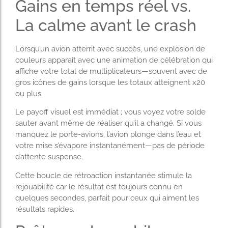
Gains en temps réel vs.
La calme avant le crash
Lorsqu’un avion atterrit avec succès, une explosion de
couleurs apparaît avec une animation de célébration qui
affiche votre total de multiplicateurs—souvent avec de
gros icônes de gains lorsque les totaux atteignent x20
ou plus.
Le payoff visuel est immédiat ; vous voyez votre solde
sauter avant même de réaliser qu’il a changé. Si vous
manquez le porte-avions, l’avion plonge dans l’eau et
votre mise s’évapore instantanément—pas de période
d’attente suspense.
Cette boucle de rétroaction instantanée stimule la
rejouabilité car le résultat est toujours connu en
quelques secondes, parfait pour ceux qui aiment les
résultats rapides.