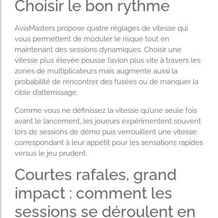
Choisir le bon rythme
AviaMasters propose quatre réglages de vitesse qui
vous permettent de moduler le risque tout en
maintenant des sessions dynamiques. Choisir une
vitesse plus élevée pousse l’avion plus vite à travers les
zones de multiplicateurs mais augmente aussi la
probabilité de rencontrer des fusées ou de manquer la
cible d’atterrissage.
Comme vous ne définissez la vitesse qu’une seule fois
avant le lancement, les joueurs expérimentent souvent
lors de sessions de démo puis verrouillent une vitesse
correspondant à leur appétit pour les sensations rapides
versus le jeu prudent.
Courtes rafales, grand
impact : comment les
sessions se déroulent en