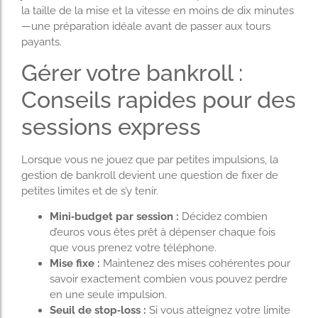
la taille de la mise et la vitesse en moins de dix minutes
—une préparation idéale avant de passer aux tours
payants.
Gérer votre bankroll :
Conseils rapides pour des
sessions express
Lorsque vous ne jouez que par petites impulsions, la
gestion de bankroll devient une question de fixer de
petites limites et de s’y tenir.
Mini‑budget par session :
Décidez combien
d’euros vous êtes prêt à dépenser chaque fois
que vous prenez votre téléphone.
Mise fixe :
Maintenez des mises cohérentes pour
savoir exactement combien vous pouvez perdre
en une seule impulsion.
Seuil de stop‑loss :
Si vous atteignez votre limite