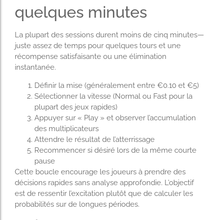
quelques minutes
La plupart des sessions durent moins de cinq minutes—
juste assez de temps pour quelques tours et une
récompense satisfaisante ou une élimination
instantanée.
Définir la mise (généralement entre €0.10 et €5)
Sélectionner la vitesse (Normal ou Fast pour la
plupart des jeux rapides)
Appuyer sur « Play » et observer l’accumulation
des multiplicateurs
Attendre le résultat de l’atterrissage
Recommencer si désiré lors de la même courte
pause
Cette boucle encourage les joueurs à prendre des
décisions rapides sans analyse approfondie. L’objectif
est de ressentir l’excitation plutôt que de calculer les
probabilités sur de longues périodes.