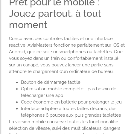
Prêt pour le mobile :
Jouez partout, à tout
moment
Conçu avec des contrôles tactiles et une interface
réactive, AviaMasters fonctionne parfaitement sur iOS et
Android, que ce soit sur smartphones ou tablettes. Que
vous soyez dans un train ou confortablement installé
sur un canapé, vous pouvez lancer une partie sans
attendre le chargement d’un ordinateur de bureau.
Bouton de démarrage tactile
Optimisation mobile complète—pas besoin de
télécharger une app
Code économe en batterie pour prolonger le jeu
Interface adaptée à toutes tailles d’écrans, des
téléphones 6 pouces aux plus grandes tablettes
La version mobile conserve toutes les fonctionnalités—
sélection de vitesse, suivi des multiplicateurs, dangers