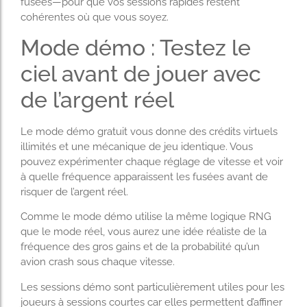
fusées—pour que vos sessions rapides restent
cohérentes où que vous soyez.
Mode démo : Testez le
ciel avant de jouer avec
de l’argent réel
Le mode démo gratuit vous donne des crédits virtuels
illimités et une mécanique de jeu identique. Vous
pouvez expérimenter chaque réglage de vitesse et voir
à quelle fréquence apparaissent les fusées avant de
risquer de l’argent réel.
Comme le mode démo utilise la même logique RNG
que le mode réel, vous aurez une idée réaliste de la
fréquence des gros gains et de la probabilité qu’un
avion crash sous chaque vitesse.
Les sessions démo sont particulièrement utiles pour les
joueurs à sessions courtes car elles permettent d’affiner