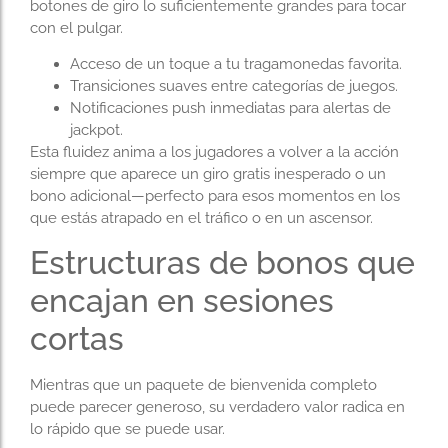
botones de giro lo suficientemente grandes para tocar
con el pulgar.
Acceso de un toque a tu tragamonedas favorita.
Transiciones suaves entre categorías de juegos.
Notificaciones push inmediatas para alertas de
jackpot.
Esta fluidez anima a los jugadores a volver a la acción
siempre que aparece un giro gratis inesperado o un
bono adicional—perfecto para esos momentos en los
que estás atrapado en el tráfico o en un ascensor.
Estructuras de bonos que
encajan en sesiones
cortas
Mientras que un paquete de bienvenida completo
puede parecer generoso, su verdadero valor radica en
lo rápido que se puede usar.