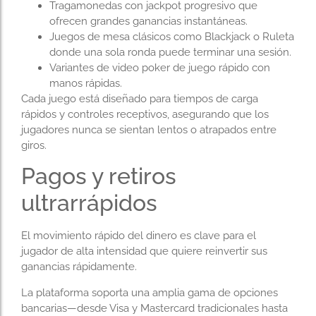
Tragamonedas con jackpot progresivo que
ofrecen grandes ganancias instantáneas.
Juegos de mesa clásicos como Blackjack o Ruleta
donde una sola ronda puede terminar una sesión.
Variantes de video poker de juego rápido con
manos rápidas.
Cada juego está diseñado para tiempos de carga
rápidos y controles receptivos, asegurando que los
jugadores nunca se sientan lentos o atrapados entre
giros.
Pagos y retiros
ultrarrápidos
El movimiento rápido del dinero es clave para el
jugador de alta intensidad que quiere reinvertir sus
ganancias rápidamente.
La plataforma soporta una amplia gama de opciones
bancarias—desde Visa y Mastercard tradicionales hasta