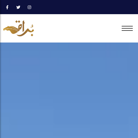
Primary Construction
Primary Construction
Services
Services
Residential & Commercial
Residential & Commercial
Construction
Construction
Turnkey Design + Build Projects
Turnkey Design + Build Projects
Grey Stucture Works
Grey Stucture Works
Primary Services Gallery
Primary Services Gallery