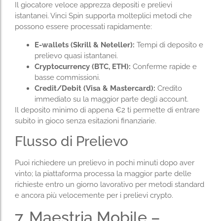
Il giocatore veloce apprezza depositi e prelievi
istantanei. Vinci Spin supporta molteplici metodi che
possono essere processati rapidamente:
E-wallets (Skrill & Neteller):
Tempi di deposito e
prelievo quasi istantanei.
Cryptocurrency (BTC, ETH):
Conferme rapide e
basse commissioni.
Credit/Debit (Visa & Mastercard):
Credito
immediato su la maggior parte degli account.
Il deposito minimo di appena €2 ti permette di entrare
subito in gioco senza esitazioni finanziarie.
Flusso di Prelievo
Puoi richiedere un prelievo in pochi minuti dopo aver
vinto; la piattaforma processa la maggior parte delle
richieste entro un giorno lavorativo per metodi standard
e ancora più velocemente per i prelievi crypto.
7. Maestria Mobile –