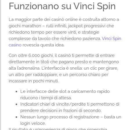
Funzionano su Vinci Spin
La maggior parte dei casinò online è costruita attorno a
giochi marathon – rulli infiniti, jackpot progressivi che
richiedono tempo per essere vinti, e strategie
complesse da tavolo che richiedono pazienza.
Vinci Spin
casino
rovescia questa idea.
Con oltre 6.000 giochi, il casinò ti permette di entrare
direttamente in titoli che pagano presto e mantengono
alta l’adrenalina. L’interfaccia è snella: un clic per girare,
un altro per raddoppiare, e un percorso chiaro per
incassare in pochi minuti.
Le interfacce delle slot a caricamento rapido
riducono i tempi di attesa.
Indicatori chiari di vincite/perdite ti permettono di
prendere decisioni in frazioni di secondo.
Nessun lungo processo di registrazione – basta un
login veloce.
Il risultato è un’esperienza di gioco che rispecchia