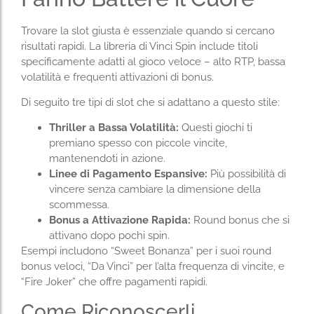
Trovare la slot giusta è essenziale quando si cercano
risultati rapidi. La libreria di Vinci Spin include titoli
specificamente adatti al gioco veloce – alto RTP, bassa
volatilità e frequenti attivazioni di bonus.
Di seguito tre tipi di slot che si adattano a questo stile:
Thriller a Bassa Volatilità:
Questi giochi ti
premiano spesso con piccole vincite,
mantenendoti in azione.
Linee di Pagamento Espansive:
Più possibilità di
vincere senza cambiare la dimensione della
scommessa.
Bonus a Attivazione Rapida:
Round bonus che si
attivano dopo pochi spin.
Esempi includono “Sweet Bonanza” per i suoi round
bonus veloci, “Da Vinci” per l’alta frequenza di vincite, e
“Fire Joker” che offre pagamenti rapidi.
Come Riconoscerli