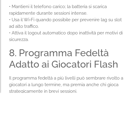
• Mantieni il telefono carico; la batteria si scarica
rapidamente durante sessioni intense.
• Usa il Wi‑Fi quando possibile per prevenire lag su slot
ad alto traffico.
• Attiva il logout automatico dopo inattività per motivi di
sicurezza.
8. Programma Fedeltà
Adatto ai Giocatori Flash
Il programma fedeltà a più livelli può sembrare rivolto a
giocatori a lungo termine, ma premia anche chi gioca
strategicamente in brevi sessioni.
Guadagni punti fedeltà per ogni €20 scommessi; se
raggiungi €200 in una singola sessione, riceverai
automaticamente 10 punti. Questi punti sbloccano
vantaggi aggiuntivi come giri gratuiti o cashback sulle
perdite—ideale per mantenere il bankroll in salute tra le