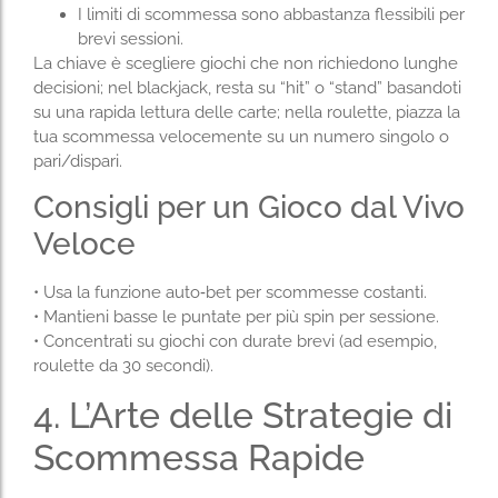
I limiti di scommessa sono abbastanza flessibili per
brevi sessioni.
La chiave è scegliere giochi che non richiedono lunghe
decisioni; nel blackjack, resta su “hit” o “stand” basandoti
su una rapida lettura delle carte; nella roulette, piazza la
tua scommessa velocemente su un numero singolo o
pari/dispari.
Consigli per un Gioco dal Vivo
Veloce
• Usa la funzione auto‑bet per scommesse costanti.
• Mantieni basse le puntate per più spin per sessione.
• Concentrati su giochi con durate brevi (ad esempio,
roulette da 30 secondi).
4. L’Arte delle Strategie di
Scommessa Rapide