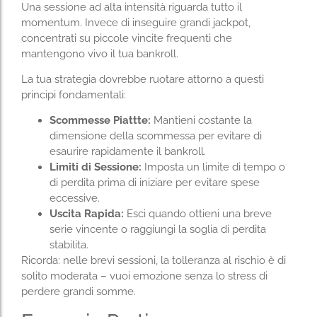
Una sessione ad alta intensità riguarda tutto il
momentum. Invece di inseguire grandi jackpot,
concentrati su piccole vincite frequenti che
mantengono vivo il tua bankroll.
La tua strategia dovrebbe ruotare attorno a questi
principi fondamentali:
Scommesse Piattte:
Mantieni costante la
dimensione della scommessa per evitare di
esaurire rapidamente il bankroll.
Limiti di Sessione:
Imposta un limite di tempo o
di perdita prima di iniziare per evitare spese
eccessive.
Uscita Rapida:
Esci quando ottieni una breve
serie vincente o raggiungi la soglia di perdita
stabilita.
Ricorda: nelle brevi sessioni, la tolleranza al rischio è di
solito moderata – vuoi emozione senza lo stress di
perdere grandi somme.