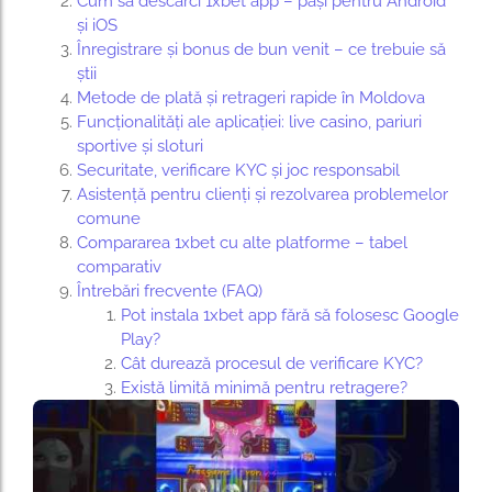
Cum să descarci 1xbet app – pași pentru Android
și iOS
Înregistrare și bonus de bun venit – ce trebuie să
știi
Metode de plată și retrageri rapide în Moldova
Funcționalități ale aplicației: live casino, pariuri
sportive și sloturi
Securitate, verificare KYC și joc responsabil
Asistență pentru clienți și rezolvarea problemelor
comune
Compararea 1xbet cu alte platforme – tabel
comparativ
Întrebări frecvente (FAQ)
Pot instala 1xbet app fără să folosesc Google
Play?
Cât durează procesul de verificare KYC?
Există limită minimă pentru retragere?