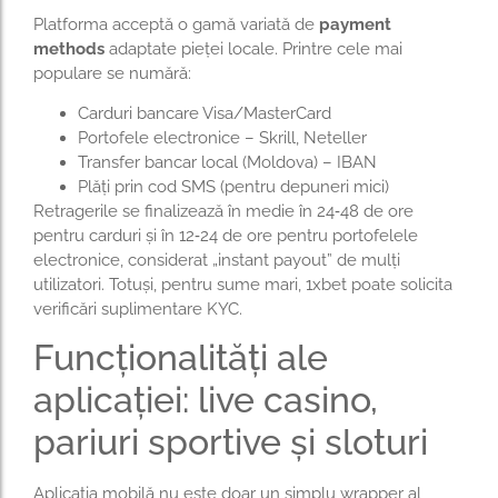
Platforma acceptă o gamă variată de
payment
methods
adaptate pieței locale. Printre cele mai
populare se numără:
Carduri bancare Visa/MasterCard
Portofele electronice – Skrill, Neteller
Transfer bancar local (Moldova) – IBAN
Plăți prin cod SMS (pentru depuneri mici)
Retragerile se finalizează în medie în 24‑48 de ore
pentru carduri și în 12‑24 de ore pentru portofelele
electronice, considerat „instant payout” de mulți
utilizatori. Totuși, pentru sume mari, 1xbet poate solicita
verificări suplimentare KYC.
Funcționalități ale
aplicației: live casino,
pariuri sportive și sloturi
Aplicația mobilă nu este doar un simplu wrapper al