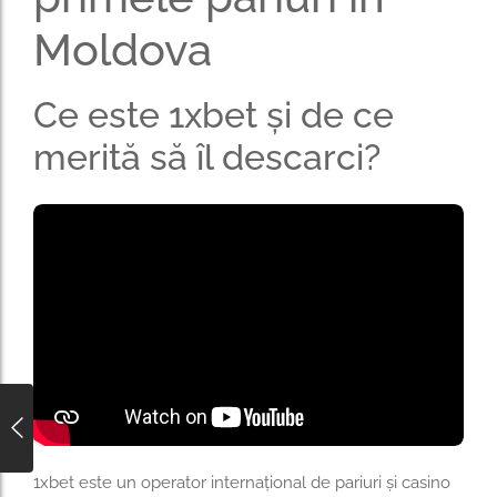
Moldova
Ce este 1xbet și de ce
merită să îl descarci?
1xbet este un operator internațional de pariuri și casino