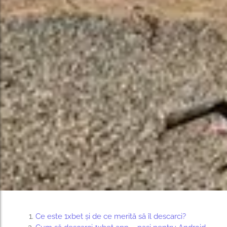
Ce este 1xbet și de ce merită să îl descarci?