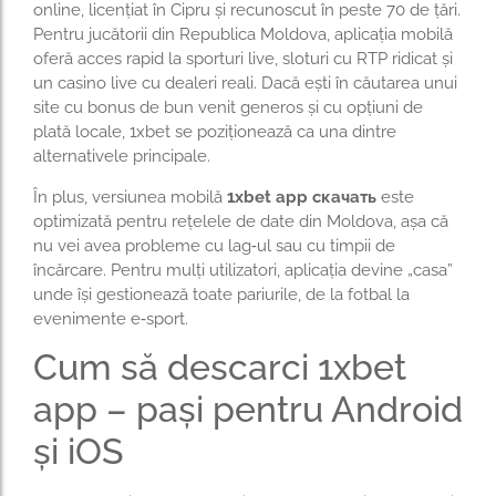
online, licențiat în Cipru și recunoscut în peste 70 de țări.
Pentru jucătorii din Republica Moldova, aplicația mobilă
oferă acces rapid la sporturi live, sloturi cu RTP ridicat și
un casino live cu dealeri reali. Dacă ești în căutarea unui
site cu bonus de bun venit generos și cu opțiuni de
plată locale, 1xbet se poziționează ca una dintre
alternativele principale.
În plus, versiunea mobilă
1xbet app скачать
este
optimizată pentru rețelele de date din Moldova, așa că
nu vei avea probleme cu lag‑ul sau cu timpii de
încărcare. Pentru mulți utilizatori, aplicația devine „casa”
unde își gestionează toate pariurile, de la fotbal la
evenimente e‑sport.
Cum să descarci 1xbet
app – pași pentru Android
și iOS