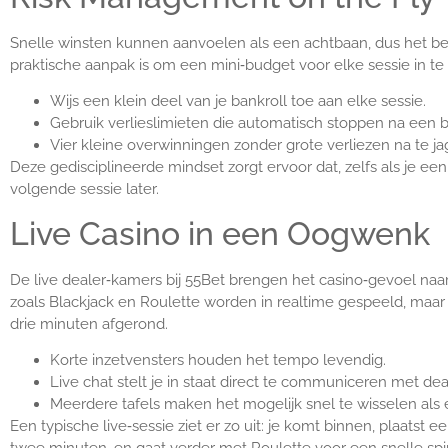
Snelle winsten kunnen aanvoelen als een achtbaan, dus het beho
praktische aanpak is om een mini‑budget voor elke sessie in te
Wijs een klein deel van je bankroll toe aan elke sessie.
Gebruik verlieslimieten die automatisch stoppen na een b
Vier kleine overwinningen zonder grote verliezen na te ja
Deze gedisciplineerde mindset zorgt ervoor dat, zelfs als je een
volgende sessie later.
Live Casino in een Oogwenk
De live dealer‑kamers bij 55Bet brengen het casino‑gevoel naar
zoals Blackjack en Roulette worden in realtime gespeeld, maa
drie minuten afgerond.
Korte inzetvensters houden het tempo levendig.
Live chat stelt je in staat direct te communiceren met dea
Meerdere tafels maken het mogelijk snel te wisselen als een
Een typische live‑sessie ziet er zo uit: je komt binnen, plaatst ee