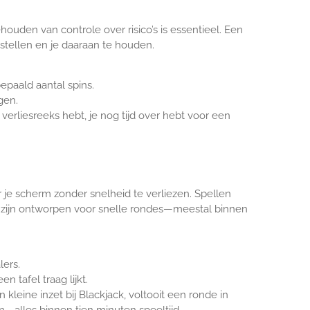
uden van controle over risico’s is essentieel. Een
 stellen en je daaraan te houden.
epaald aantal spins.
gen.
 verliesreeks hebt, je nog tijd over hebt voor een
 je scherm zonder snelheid te verliezen. Spellen
r zijn ontworpen voor snelle rondes—meestal binnen
lers.
 tafel traag lijkt.
n kleine inzet bij Blackjack, voltooit een ronde in