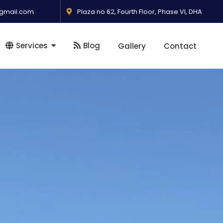
gmail.com
Plaza no 62, Fourth Floor, Phase VI, DHA
Services
Blog
Gallery
Contact