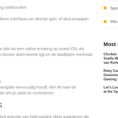
ang vasthouden.
Spec
ïtieve interfaces en directe spin‑ of deal‑knoppen
PM &
Most 
site als een native ervaring op zowel iOS‑ als
p binnen duim‑bereik ligt en de laadtijden minimaal
Chicken
Snelle W
van Kort
Roby Cas
Gewinne 
Gaming 
e.
avigatie eenvoudig houdt: één tik naar de
Let’s Lu
at the Sp
rde om je saldo te controleren.
s
ated selectie van high‑payline titels waarderen die