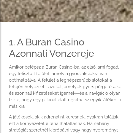
1. A Buran Casino
Azonnali Vonzereje
Amikor belépsz a Buran Casino-ba, az első, ami fogad,
egy letisztult felület, amely a gyors akciókra van
optimalizálva. A felület a legnépszerűbb slotokat a
tetején helyezi el—azokat, amelyek gyors pörgetéseket
és azonnali kifizetéseket ígérnek—és a navigáció olyan
tiszta, hogy egy pillanat alatt ugrálhatsz egyik játékról a
másikra.
A játékosok, akik adrenalint keresnek, gyakran találják
ezt a környezetet ellenállhatatlannak. Ha néhány
stratégiát szeretnél kipróbálni vagy nagy nyereményt