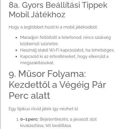
8a. Gyors Beállítási Tippek
Mobil Játékhoz
Hogy a legtöbbet hozd ki a mobil játékodból:
Maradjon feltöltött a telefonod; nincs szükség
közbenső szünetre.
Használj stabil Wi‑Fi kapcsolatot, ha lehetséges.
Kapcsold ki az értesítéseket, hogy elkerüld a
megszakításokat.
9. Műsor Folyama:
Kezdettől a Végéig Pár
Perc alatt
Egy tipikus rövid játék így nézhet ki:
0–1 perc:
Bejelentkezés, a javasolt slot
kiválasztása, tét beállítása.