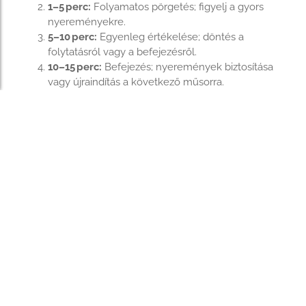
1–5 perc:
Folyamatos pörgetés; figyelj a gyors
nyereményekre.
5–10 perc:
Egyenleg értékelése; döntés a
folytatásról vagy a befejezésről.
10–15 perc:
Befejezés; nyeremények biztosítása
vagy újraindítás a következő műsorra.
Ez a ritmus fenntartja a magas energiaszintet, miközben
elkerüli a kifáradást.
10. Játékos Történetek:
Gyors Játék Sikerének
Pillanata
Gondolj Mariára, aki rész‑munkaidős grafikus, és
ebédszünetében a Buran Casino-ban játszik. Egyenként
€20 tétet állít be pörgetésenként, és naponta 12 percet
játszik—elég idő egy kis jackpot eléréséhez, és az
adrenalin érzéséhez anélkül, hogy túlterhelné a napját.