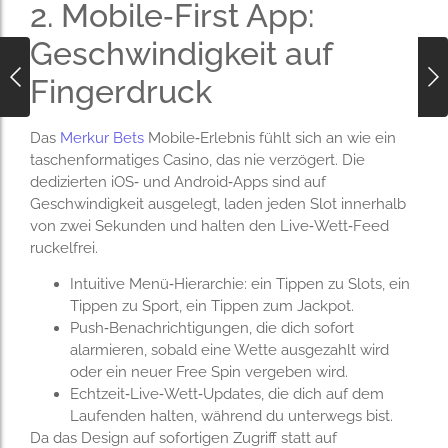
2. Mobile‑First App:
Geschwindigkeit auf
Fingerdruck
Das
Merkur Bets
Mobile‑Erlebnis fühlt sich an wie ein
taschenformatiges Casino, das nie verzögert. Die
dedizierten iOS‑ und Android‑Apps sind auf
Geschwindigkeit ausgelegt, laden jeden Slot innerhalb
von zwei Sekunden und halten den Live‑Wett‑Feed
ruckelfrei.
Intuitive Menü‑Hierarchie: ein Tippen zu Slots, ein
Tippen zu Sport, ein Tippen zum Jackpot.
Push‑Benachrichtigungen, die dich sofort
alarmieren, sobald eine Wette ausgezahlt wird
oder ein neuer Free Spin vergeben wird.
Echtzeit‑Live‑Wett‑Updates, die dich auf dem
Laufenden halten, während du unterwegs bist.
Da das Design auf sofortigen Zugriff statt auf