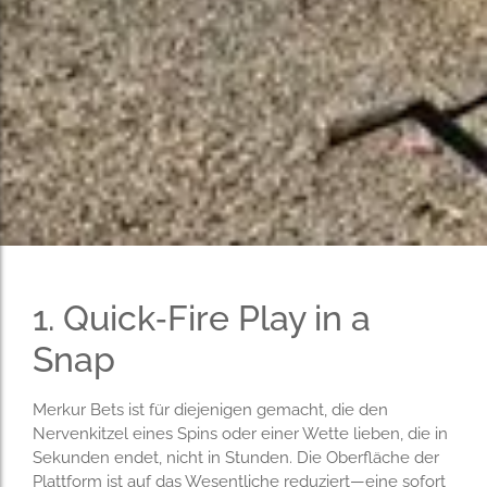
1. Quick‑Fire Play in a
Snap
Merkur Bets ist für diejenigen gemacht, die den
Nervenkitzel eines Spins oder einer Wette lieben, die in
Sekunden endet, nicht in Stunden. Die Oberfläche der
Plattform ist auf das Wesentliche reduziert—eine sofort