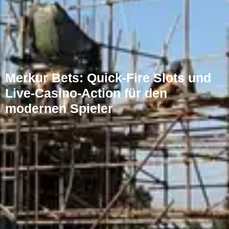
Merkur Bets: Quick‑Fire Slots und
Live‑Casino‑Action für den
modernen Spieler