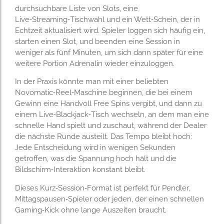
durchsuchbare Liste von Slots, eine
Live‑Streaming‑Tischwahl und ein Wett‑Schein, der in
Echtzeit aktualisiert wird. Spieler loggen sich häufig ein,
starten einen Slot, und beenden eine Session in
weniger als fünf Minuten, um sich dann später für eine
weitere Portion Adrenalin wieder einzuloggen.
In der Praxis könnte man mit einer beliebten
Novomatic‑Reel‑Maschine beginnen, die bei einem
Gewinn eine Handvoll Free Spins vergibt, und dann zu
einem Live‑Blackjack‑Tisch wechseln, an dem man eine
schnelle Hand spielt und zuschaut, während der Dealer
die nächste Runde austeilt. Das Tempo bleibt hoch:
Jede Entscheidung wird in wenigen Sekunden
getroffen, was die Spannung hoch hält und die
Bildschirm‑Interaktion konstant bleibt.
Dieses Kurz‑Session‑Format ist perfekt für Pendler,
Mittagspausen‑Spieler oder jeden, der einen schnellen
Gaming‑Kick ohne lange Auszeiten braucht.