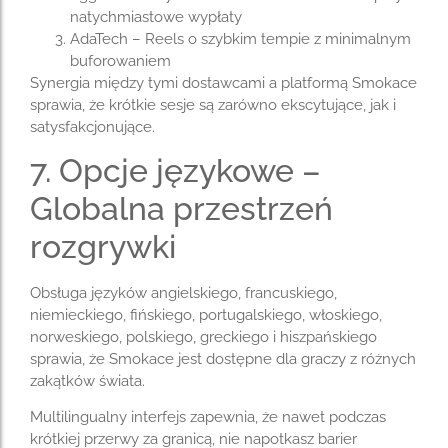
natychmiastowe wypłaty
AdaTech – Reels o szybkim tempie z minimalnym
buforowaniem
Synergia między tymi dostawcami a platformą Smokace
sprawia, że krótkie sesje są zarówno ekscytujące, jak i
satysfakcjonujące.
7. Opcje językowe –
Globalna przestrzeń
rozgrywki
Obsługa języków angielskiego, francuskiego,
niemieckiego, fińskiego, portugalskiego, włoskiego,
norweskiego, polskiego, greckiego i hiszpańskiego
sprawia, że Smokace jest dostępne dla graczy z różnych
zakątków świata.
Multilingualny interfejs zapewnia, że nawet podczas
krótkiej przerwy za granicą, nie napotkasz barier