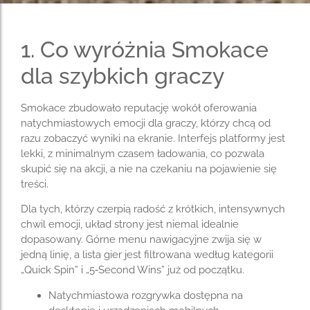
1. Co wyróżnia Smokace
dla szybkich graczy
Smokace zbudowało reputację wokół oferowania
natychmiastowych emocji dla graczy, którzy chcą od
razu zobaczyć wyniki na ekranie. Interfejs platformy jest
lekki, z minimalnym czasem ładowania, co pozwala
skupić się na akcji, a nie na czekaniu na pojawienie się
treści.
Dla tych, którzy czerpią radość z krótkich, intensywnych
chwil emocji, układ strony jest niemal idealnie
dopasowany. Górne menu nawigacyjne zwija się w
jedną linię, a lista gier jest filtrowana według kategorii
„Quick Spin” i „5‑Second Wins” już od początku.
Natychmiastowa rozgrywka dostępna na