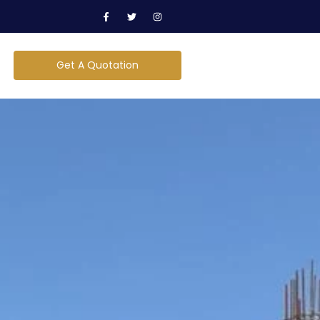
Get A Quotation