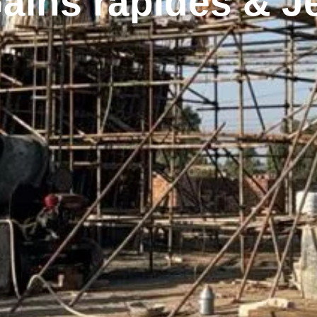
ains rapides & J