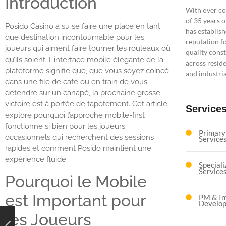
Introduction
With over c
of 35 years o
Posido Casino a su se faire une place en tant
has establish
que destination incontournable pour les
reputation fo
joueurs qui aiment faire tourner les rouleaux où
quality cons
qu’ils soient. L’interface mobile élégante de la
across resid
plateforme signifie que, que vous soyez coincé
and industria
dans une file de café ou en train de vous
détendre sur un canapé, la prochaine grosse
victoire est à portée de tapotement. Cet article
Service
explore pourquoi l’approche mobile-first
fonctionne si bien pour les joueurs
Primary
occasionnels qui recherchent des sessions
Service
rapides et comment Posido maintient une
expérience fluide.
Speciali
Service
Pourquoi le Mobile
est Important pour
PM & In
Develo
les Joueurs