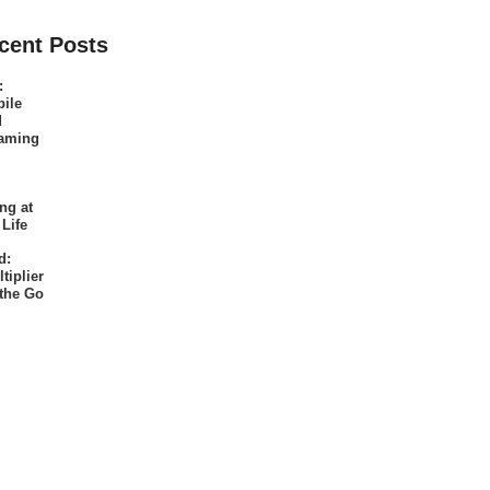
cent Posts
:
bile
d
Gaming
ng at
 Life
d:
tiplier
the Go