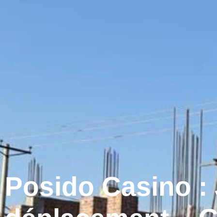
Posido Casino :