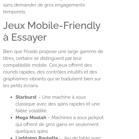
sans demander de gros engagements
temporels.
Jeux Mobile-Friendly
à Essayer
Bien que Posido propose une large gamme de
titres, certains se distinguent par leur
compatibilité mobile. Ces jeux offrent des
rounds rapides, des contrôles intuitifs et des
graphismes vibrants qui se traduisent bien sur
les petits écrans.
Starburst
– Une machine à sous
classique avec des spins rapides et une
faible volatilité.
Mega Moolah
– Machines à sous jackpot
qui offrent de gros gains en seulement
quelques spins.
Lightning Roulette
– Jeu de table avec