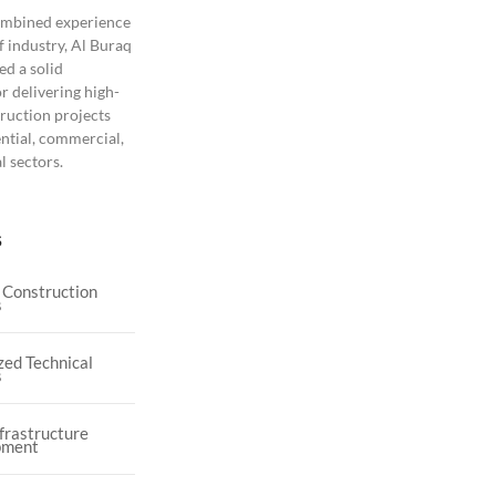
ombined experience
f industry, Al Buraq
ed a solid
r delivering high-
truction projects
ential, commercial,
l sectors.
s
 Construction
s
zed Technical
s
frastructure
pment