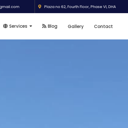
gmail.com
Plaza no 62, Fourth Floor, Phase VI, DHA
Services
Blog
Gallery
Contact